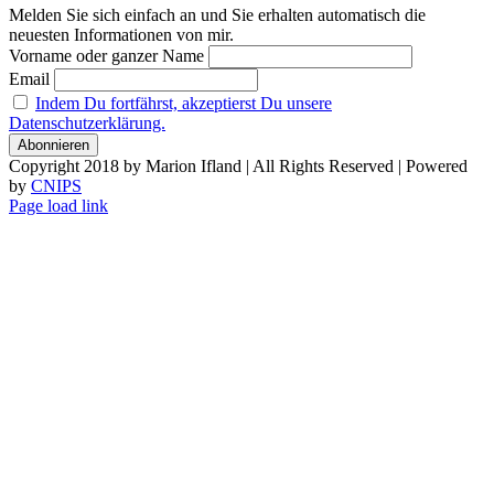
Melden Sie sich einfach an und Sie erhalten automatisch die
neuesten Informationen von mir.
Vorname oder ganzer Name
Email
Indem Du fortfährst, akzeptierst Du unsere
Datenschutzerklärung.
Copyright 2018 by Marion Ifland | All Rights Reserved | Powered
by
CNIPS
Page load link
Nach
oben