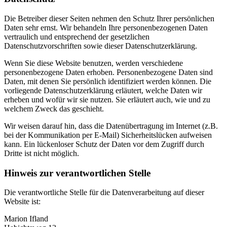
Die Betreiber dieser Seiten nehmen den Schutz Ihrer persönlichen
Daten sehr ernst. Wir behandeln Ihre personenbezogenen Daten
vertraulich und entsprechend der gesetzlichen
Datenschutzvorschriften sowie dieser Datenschutzerklärung.
Wenn Sie diese Website benutzen, werden verschiedene
personenbezogene Daten erhoben. Personenbezogene Daten sind
Daten, mit denen Sie persönlich identifiziert werden können. Die
vorliegende Datenschutzerklärung erläutert, welche Daten wir
erheben und wofür wir sie nutzen. Sie erläutert auch, wie und zu
welchem Zweck das geschieht.
Wir weisen darauf hin, dass die Datenübertragung im Internet (z.B.
bei der Kommunikation per E-Mail) Sicherheitslücken aufweisen
kann. Ein lückenloser Schutz der Daten vor dem Zugriff durch
Dritte ist nicht möglich.
Hinweis zur verantwortlichen Stelle
Die verantwortliche Stelle für die Datenverarbeitung auf dieser
Website ist:
Marion Ifland