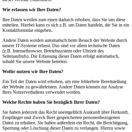
Wie erfassen wir Ihre Daten?
Ihre Daten werden zum einen dadurch erhoben, dass Sie uns diese
mitteilen. Hierbei kann es sich z.B. um Daten handeln, die Sie in ein
Kontaktformular eingeben.
Andere Daten werden automatisch beim Besuch der Website durch
unsere IT-Systeme erfasst. Das sind vor allem technische Daten
(z.B. Internetbrowser, Betriebssystem oder Uhrzeit des
Seitenaufrufs). Die Erfassung dieser Daten erfolgt automatisch,
sobald Sie unsere Website betreten.
Wofür nutzen wir Ihre Daten?
Ein Teil der Daten wird erhoben, um eine fehlerfreie Bereitstellung
der Website zu gewährleisten. Andere Daten können zur Analyse
Ihres Nutzerverhaltens verwendet werden.
Welche Rechte haben Sie bezüglich Ihrer Daten?
Sie haben jederzeit das Recht unentgeltlich Auskunft über Herkunft,
Empfänger und Zweck Ihrer gespeicherten personenbezogenen
Daten zu erhalten. Sie haben außerdem ein Recht, die Berichtigung,
Sperrung oder Löschung dieser Daten zu verlangen. Hierzu sowie