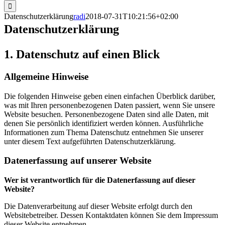
nach:
Datenschutzerklärung
radi
2018-07-31T10:21:56+02:00
Datenschutzerklärung
1. Datenschutz auf einen Blick
Allgemeine Hinweise
Die folgenden Hinweise geben einen einfachen Überblick darüber,
was mit Ihren personenbezogenen Daten passiert, wenn Sie unsere
Website besuchen. Personenbezogene Daten sind alle Daten, mit
denen Sie persönlich identifiziert werden können. Ausführliche
Informationen zum Thema Datenschutz entnehmen Sie unserer
unter diesem Text aufgeführten Datenschutzerklärung.
Datenerfassung auf unserer Website
Wer ist verantwortlich für die Datenerfassung auf dieser
Website?
Die Datenverarbeitung auf dieser Website erfolgt durch den
Websitebetreiber. Dessen Kontaktdaten können Sie dem Impressum
dieser Website entnehmen.