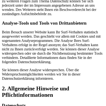
zu weiteren Fragen zum Thema Datenschutz können Sie sich
jederzeit unter der im Impressum angegebenen Adresse an uns
wenden. Des Weiteren steht Ihnen ein Beschwerderecht bei der
zuständigen Aufsichtsbehörde zu.
Analyse-Tools und Tools von Drittanbietern
Beim Besuch unserer Website kann Ihr Surf-Verhalten statistisch
ausgewertet werden. Das geschieht vor allem mit Cookies und mit
sogenannten Analyseprogrammen. Die Analyse Ihres Surf-
Verhaltens erfolgt in der Regel anonym; das Surf-Verhalten kann
nicht zu Ihnen zurückverfolgt werden. Sie können dieser Analyse
widersprechen oder sie durch die Nichtbenutzung bestimmter Tools
verhindern. Detaillierte Informationen dazu finden Sie in der
folgenden Datenschutzerklärung.
Sie können dieser Analyse widersprechen. Über die
Widerspruchsmöglichkeiten werden wir Sie in dieser
Datenschutzerklärung informieren.
2. Allgemeine Hinweise und
Pflichtinformationen
Datenschutz