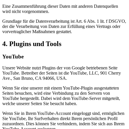
Eine Zusammenführung dieser Daten mit anderen Datenquellen
wird nicht vorgenommen.
Grundlage für die Datenverarbeitung ist Art. 6 Abs. 1 lit. f DSGVO,
der die Verarbeitung von Daten zur Erfüllung eines Vertrags oder
vorvertraglicher Maßnahmen gestattet.
4. Plugins und Tools
YouTube
Unsere Website nutzt Plugins der von Google betriebenen Seite
YouTube. Betreiber der Seiten ist die YouTube, LLC, 901 Cherry
Ave., San Bruno, CA 94066, USA.
Wenn Sie eine unserer mit einem YouTube-Plugin ausgestatteten
Seiten besuchen, wird eine Verbindung zu den Servern von
YouTube hergestellt. Dabei wird dem YouTube-Server mitgeteilt,
welche unserer Seiten Sie besucht haben.
Wenn Sie in Ihrem YouTube-Account eingeloggt sind, ermöglichen
Sie YouTube, Ihr Surfverhalten direkt Ihrem persönlichen Profil
zuzuordnen. Dies können Sie verhindern, indem Sie sich aus Ihrem
YouTube-Account ausloggen.