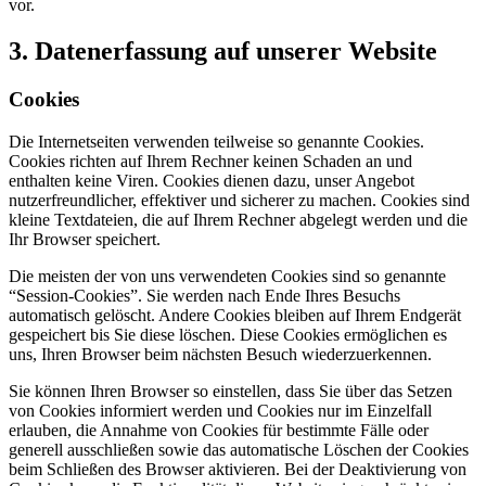
vor.
3. Datenerfassung auf unserer Website
Cookies
Die Internetseiten verwenden teilweise so genannte Cookies.
Cookies richten auf Ihrem Rechner keinen Schaden an und
enthalten keine Viren. Cookies dienen dazu, unser Angebot
nutzerfreundlicher, effektiver und sicherer zu machen. Cookies sind
kleine Textdateien, die auf Ihrem Rechner abgelegt werden und die
Ihr Browser speichert.
Die meisten der von uns verwendeten Cookies sind so genannte
“Session-Cookies”. Sie werden nach Ende Ihres Besuchs
automatisch gelöscht. Andere Cookies bleiben auf Ihrem Endgerät
gespeichert bis Sie diese löschen. Diese Cookies ermöglichen es
uns, Ihren Browser beim nächsten Besuch wiederzuerkennen.
Sie können Ihren Browser so einstellen, dass Sie über das Setzen
von Cookies informiert werden und Cookies nur im Einzelfall
erlauben, die Annahme von Cookies für bestimmte Fälle oder
generell ausschließen sowie das automatische Löschen der Cookies
beim Schließen des Browser aktivieren. Bei der Deaktivierung von