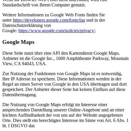
Standardschrift von Ihrem Computer genutzt.
Weitere Informationen zu Google Web Fonts finden Sie
unter
https://developers.google.com/fonts/faq
und in der
Datenschutzerklärung von
Google:
https://www.google.com/policies/privacy/
.
Google Maps
Diese Seite nutzt über eine API den Kartendienst Google Maps.
Anbieter ist die Google Inc., 1600 Amphitheatre Parkway, Mountain
View, CA 94043, USA.
Zur Nutzung der Funktionen von Google Maps ist es notwendig,
Ihre IP Adresse zu speichern. Diese Informationen werden in der
Regel an einen Server von Google in den USA übertragen und dort
gespeichert. Der Anbieter dieser Seite hat keinen Einfluss auf diese
Datenübertragung.
Die Nutzung von Google Maps erfolgt im Interesse einer
ansprechenden Darstellung unserer Online-Angebote und an einer
leichten Auffindbarkeit der von uns auf der Website angegebenen
Orte. Dies stellt ein berechtigtes Interesse im Sinne von Art. 6 Abs. 1
lit. f DSGVO dar.