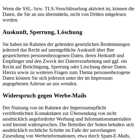
Wenn die SSL- bzw. TLS-Verschlüsselung aktiviert ist, können die
Daten, die Sie an uns übermitteln, nicht von Dritten mitgelesen
werden.
Auskunft, Sperrung, Löschung
Sie haben im Rahmen der geltenden gesetzlichen Bestimmungen
jederzeit das Recht auf unentgeltliche Auskunft über Ihre
gespeicherten personenbezogenen Daten, deren Herkunft und
Empfänger und den Zweck der Datenverarbeitung und ggf. ein
Recht auf Berichtigung, Sperrung oder Löschung dieser Daten.
Hierzu sowie zu weiteren Fragen zum Thema personenbezogene
Daten können Sie sich jederzeit unter der im Impressum
angegebenen Adresse an uns wenden.
Widerspruch gegen Werbe-Mails
Der Nutzung von im Rahmen der Impressumspflicht
veröffentlichten Kontaktdaten zur Übersendung von nicht
ausdrücklich angeforderter Werbung und Informationsmaterialien
wird hiermit widersprochen. Die Betreiber der Seiten behalten sich
ausdrücklich rechtliche Schritte im Falle der unverlangten
Zusendung von Werbeinformationen, etwa durch Spam-E-Mails,