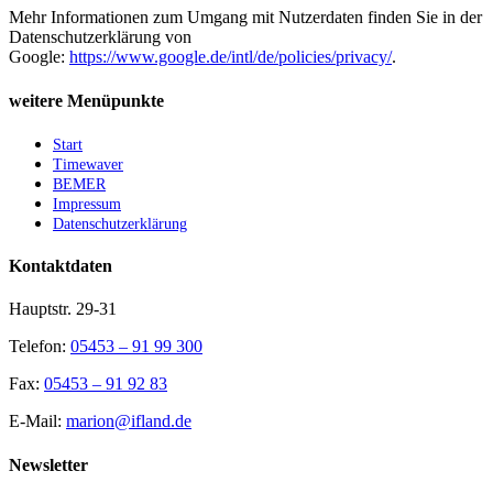
Mehr Informationen zum Umgang mit Nutzerdaten finden Sie in der
Datenschutzerklärung von
Google:
https://www.google.de/intl/de/policies/privacy/
.
weitere Menüpunkte
Start
Timewaver
BEMER
Impressum
Datenschutzerklärung
Kontaktdaten
Hauptstr. 29-31
Telefon:
05453 – 91 99 300
Fax:
05453 – 91 92 83
E-Mail:
marion@ifland.de
Newsletter