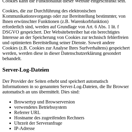
Cookies kann die Funktionalität dieser Website eingeschränkt sein.
Cookies, die zur Durchführung des elektronischen
Kommunikationsvorgangs oder zur Bereitstellung bestimmter, von
Ihnen erwünschter Funktionen (z.B. Warenkorbfunktion)
erforderlich sind, werden auf Grundlage von Art. 6 Abs. 1 lit. f
DSGVO gespeichert. Der Websitebetreiber hat ein berechtigtes
Interesse an der Speicherung von Cookies zur technisch fehlerfreien
und optimierten Bereitstellung seiner Dienste. Soweit andere
Cookies (z.B. Cookies zur Analyse Ihres Surfverhaltens) gespeichert
werden, werden diese in dieser Datenschutzerklärung gesondert
behandelt.
Server-Log-Dateien
Der Provider der Seiten erhebt und speichert automatisch
Informationen in so genannten Server-Log-Dateien, die Ihr Browser
automatisch an uns übermittelt. Dies sind:
Browsertyp und Browserversion
verwendetes Betriebssystem
Referrer URL
Hostname des zugreifenden Rechners
Uhrzeit der Serveranfrage
IP-Adresse